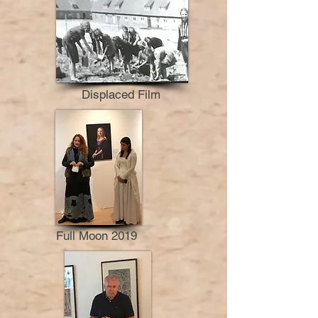
Displaced Film
Full Moon 2019