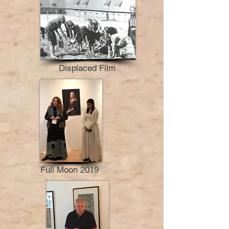
Displaced Film
Full Moon 2019